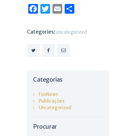
F
T
E
S
a
w
m
h
c
it
ai
ar
Categories:
uncategorized
e
te
l
e
b
r
o
o
k
Categorias
FoxNews
Publicações
Uncategorized
Procurar