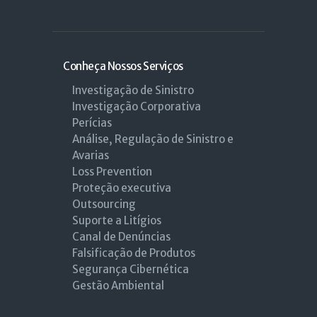
Conheça Nossos Serviços
Investigação de Sinistro
Investigação Corporativa
Perícias
Análise, Regulação de Sinistro e
Avarias
Loss Prevention
Proteção executiva
Outsourcing
Suporte a Litígios
Canal de Denúncias
Falsificação de Produtos
Segurança Cibernética
Gestão Ambiental