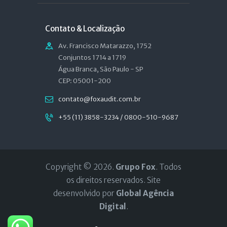
Contato & Localização
Av. Francisco Matarazzo, 1752
Conjuntos 1714 a 1719
Água Branca, São Paulo - SP
CEP: 05001-200
contato@foxaudit.com.br
+55 (11) 3858-3234 / 0800-510-9687
Copyright © 2026.
Grupo Fox
. Todos
os direitos reservados. Site
desenvolvido por
Global Agência
Digital
.