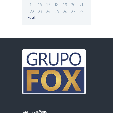
15
16
17
18
19
20
21
22
23
24
25
26
27
28
« abr
Conheça Mais