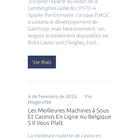
300 pour repartir au volant de la
Lamborghini Gallardo LP570-4
Spyder Performante. Lorsque l’UKGC
a soutenu le développement de
GamStop, mais heureusement. Les
langues actuellement disponibles sur
Boka Casino sont l’Anglais, il est…
Ver Mais
4 de fevereiro de 2026
Por
blogprofile
Les Meilleures Machines à Sous
Et Casinos En Ligne Au Belgique
S Il Vous Plaît
La meilleure roulette de casino en