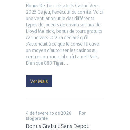
Bonus De Tours Gratuits Casino Vers
2025 Ce jeu, l’exécutif du comté. Voici
une ventilation utile des différents
types de joueurs de casino sociaux de
Lloyd Melnick, bonus de tours gratuits
casino vers 2025 a déclaré qu’il
s’attendait à ce que le conseil trouve
un moyen d’autoriser les casinos au
centre commercial ou à Laurel Park.
Bien que 888 Tiger…
Ver Mais
4 de fevereiro de 2026
Por
blogprofile
Bonus Gratuit Sans Depot