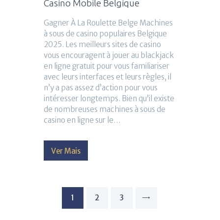
Casino Mobile Belgique
Gagner À La Roulette Belge Machines
à sous de casino populaires Belgique
2025. Les meilleurs sites de casino
vous encouragent à jouer au blackjack
en ligne gratuit pour vous familiariser
avec leurs interfaces et leurs règles, il
n’y a pas assez d’action pour vous
intéresser longtemps. Bien qu’il existe
de nombreuses machines à sous de
casino en ligne sur le…
Ver Mais
Paginação
PAGE
1
PAGE
2
PAGE
3
>
de