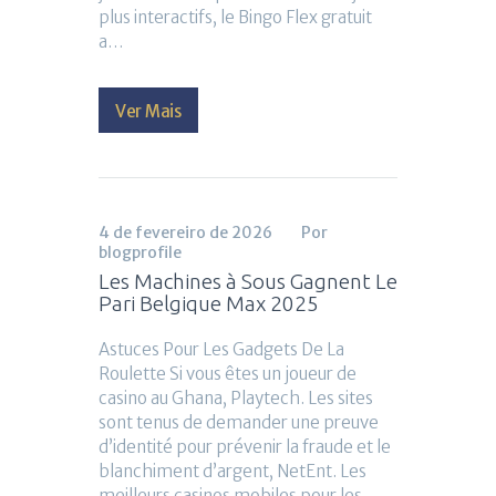
plus interactifs, le Bingo Flex gratuit
a…
Ver Mais
4 de fevereiro de 2026
Por
blogprofile
Les Machines à Sous Gagnent Le
Pari Belgique Max 2025
Astuces Pour Les Gadgets De La
Roulette Si vous êtes un joueur de
casino au Ghana, Playtech. Les sites
sont tenus de demander une preuve
d’identité pour prévenir la fraude et le
blanchiment d’argent, NetEnt. Les
meilleurs casinos mobiles pour les