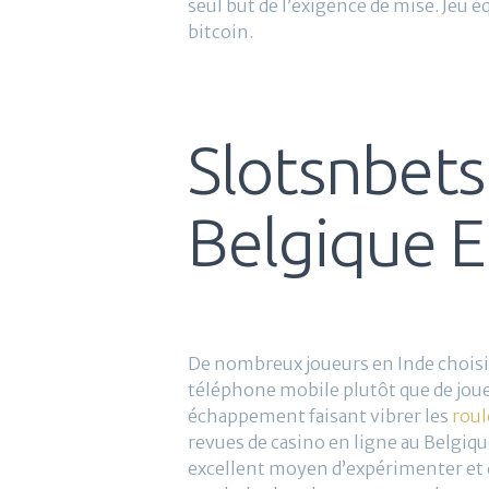
seul but de l’exigence de mise. Jeu 
bitcoin.
Slotsnbets
Belgique E
De nombreux joueurs en Inde choisis
téléphone mobile plutôt que de joue
échappement faisant vibrer les
roul
revues de casino en ligne au Belgiqu
excellent moyen d’expérimenter et d