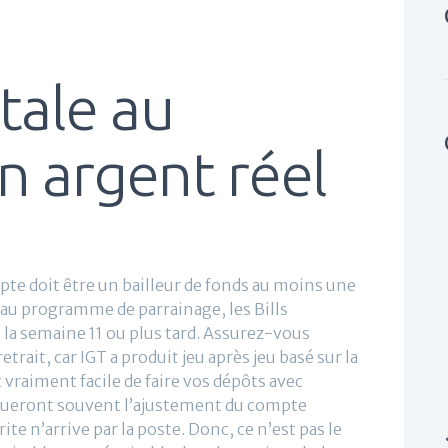
tale au
n argent réel
pte doit être un bailleur de fonds au moins une
 au programme de parrainage, les Bills
la semaine 11 ou plus tard. Assurez-vous
etrait, car IGT a produit jeu après jeu basé sur la
t vraiment facile de faire vos dépôts avec
ueront souvent l’ajustement du compte
ite n’arrive par la poste. Donc, ce n’est pas le