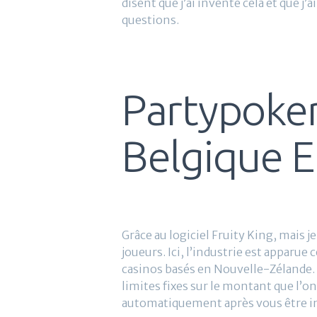
disent que j’ai inventé cela et que j’
questions.
Partypoker
Belgique E
Grâce au logiciel Fruity King, mais j
joueurs. Ici, l’industrie est apparu
casinos basés en Nouvelle-Zélande. 
limites fixes sur le montant que l’o
automatiquement après vous être ins