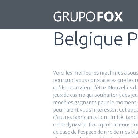
4 de fevereiro de 2026
Por blogprof
Casino En 
Belgique 
Voici les meilleures machines à sous
pourquoi vous constaterez que les r
qu’ils pourraient l’être. Nouvelles d
jeux de casino qui souhaitent des jeux
modèles gagnants pour le moment où
pourraient vous intéresser. Cet appa
d’autres fabricants l’ont imité, ta
cette dynastie. Pourquoi ne nous con
de base de l’espace de rire de mes bl