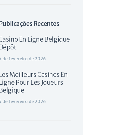
Publicações Recentes
Casino En Ligne Belgique
Dépôt
5 de fevereiro de 2026
Les Meilleurs Casinos En
Ligne Pour Les Joueurs
Belgique
5 de fevereiro de 2026