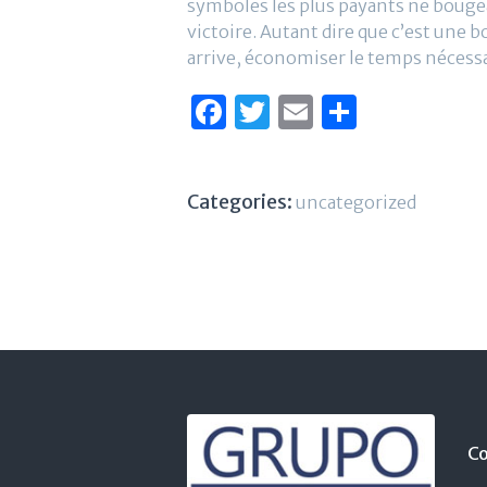
symboles les plus payants ne bougean
victoire. Autant dire que c’est une 
arrive, économiser le temps nécessa
F
T
E
S
a
w
m
h
c
it
ai
ar
Categories:
uncategorized
e
te
l
e
b
r
o
o
k
Co