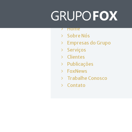
Products
Home
Sobre Nós
Empresas do Grupo
Serviços
Clientes
Publicações
FoxNews
Trabalhe Conosco
Contato