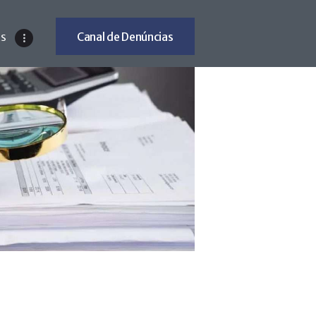
Canal de Denúncias
ES