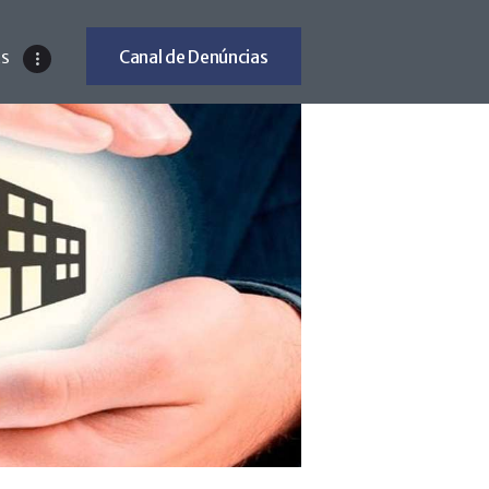
Canal de Denúncias
ES