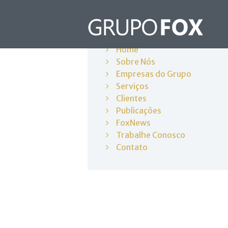
Products
Home
Sobre Nós
Empresas do Grupo
Serviços
Clientes
Publicações
FoxNews
Trabalhe Conosco
Contato